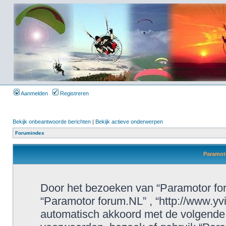
Aanmelden
Registreren
Bekijk onbeantwoorde berichten
|
Bekijk actieve onderwerpen
Forumindex
Paramoto
Door het bezoeken van “Paramotor foru
“Paramotor forum.NL” , “http://www.yvi
automatisch akkoord met de volgende 