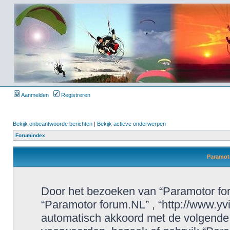
Aanmelden
Registreren
Bekijk onbeantwoorde berichten
|
Bekijk actieve onderwerpen
Forumindex
Paramoto
Door het bezoeken van “Paramotor foru
“Paramotor forum.NL” , “http://www.yvi
automatisch akkoord met de volgende 