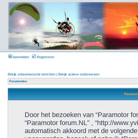
Aanmelden
Registreren
Bekijk onbeantwoorde berichten
|
Bekijk actieve onderwerpen
Forumindex
Paramoto
Door het bezoeken van “Paramotor foru
“Paramotor forum.NL” , “http://www.yvi
automatisch akkoord met de volgende 