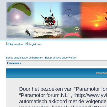
Aanmelden
Registreren
Bekijk onbeantwoorde berichten
|
Bekijk actieve onderwerpen
Forumindex
Paramoto
Door het bezoeken van “Paramotor foru
“Paramotor forum.NL” , “http://www.yvi
automatisch akkoord met de volgende 