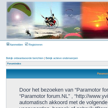
Aanmelden
Registreren
Bekijk onbeantwoorde berichten
|
Bekijk actieve onderwerpen
Forumindex
Paramoto
Door het bezoeken van “Paramotor foru
“Paramotor forum.NL” , “http://www.yvi
automatisch akkoord met de volgende 