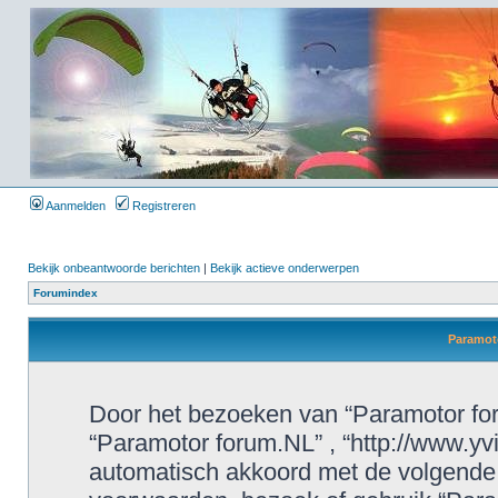
Aanmelden
Registreren
Bekijk onbeantwoorde berichten
|
Bekijk actieve onderwerpen
Forumindex
Paramoto
Door het bezoeken van “Paramotor foru
“Paramotor forum.NL” , “http://www.yvi
automatisch akkoord met de volgende 