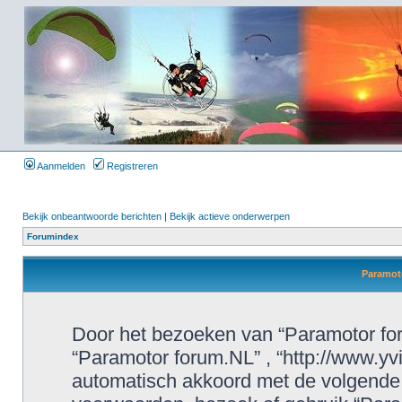
Aanmelden
Registreren
Bekijk onbeantwoorde berichten
|
Bekijk actieve onderwerpen
Forumindex
Paramoto
Door het bezoeken van “Paramotor foru
“Paramotor forum.NL” , “http://www.yvi
automatisch akkoord met de volgende 