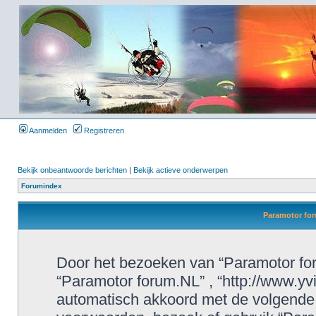
Aanmelden
Registreren
Bekijk onbeantwoorde berichten
|
Bekijk actieve onderwerpen
Forumindex
Paramotor fo
Door het bezoeken van “Paramotor foru
“Paramotor forum.NL” , “http://www.yvi
automatisch akkoord met de volgende 